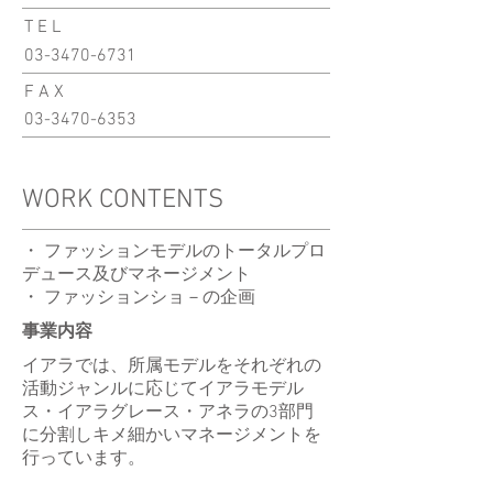
T E L
03-3470-6731
F A X
03-3470-6353
WORK CONTENTS
・ ファッションモデルのトータルプロ
デュース及びマネージメント
・ ファッションショ－の企画
事業内容
イアラでは、所属モデルをそれぞれの
活動ジャンルに応じてイアラモデル
ス・イアラグレース・アネラの3部門
に分割しキメ細かいマネージメントを
行っています。