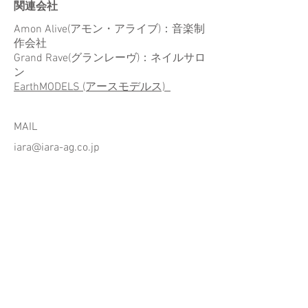
関連会社
Amon Alive(アモン・アライブ)：音楽制
作会社
Grand Rave(グランレーヴ)：ネイルサロ
ン
EarthMODELS (アースモデルス)
MAIL
iara@iara-ag.co.jp
マップ