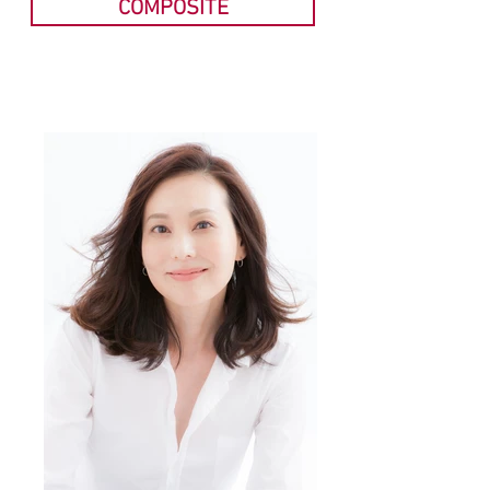
COMPOSITE