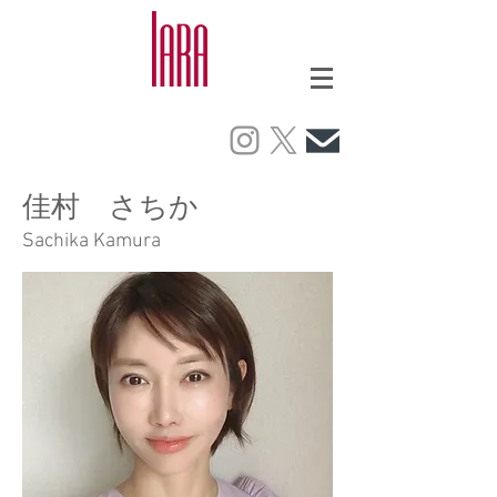
佳村 さちか
Sachika Kamura