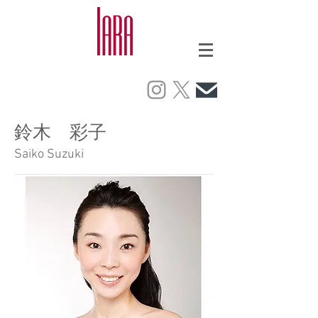
鈴木 彩子
Saiko Suzuki