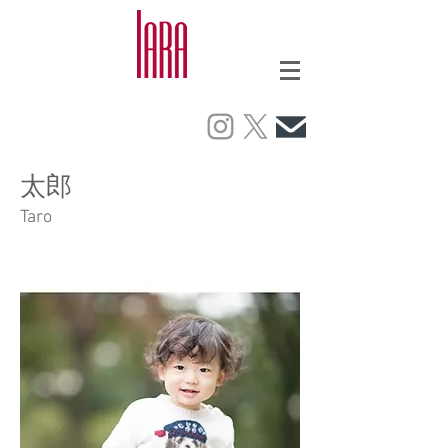
​太郎
Taro