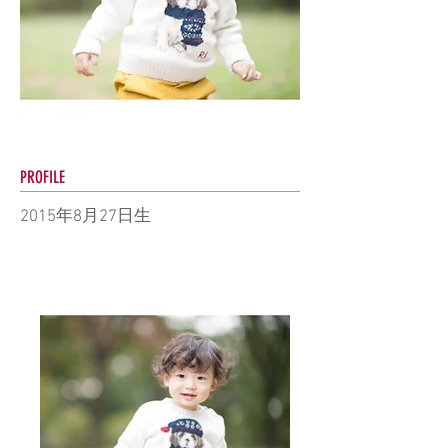
PROFILE
2015年8月27日生